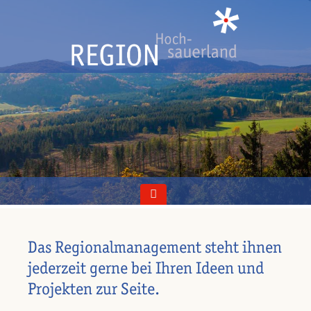
Das Regionalmanagement steht ihnen
jederzeit gerne bei Ihren Ideen und
Projekten zur Seite.