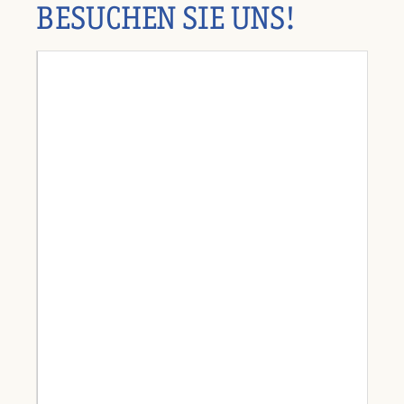
BESUCHEN SIE UNS!