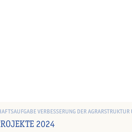
AFTSAUFGABE VERBESSERUNG DER AGRARSTRUKTUR U
PROJEKTE 2024