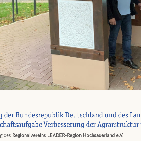
g der Bundesrepublik Deutschland und des La
chaftsaufgabe Verbesserung der Agrarstruktur
ng des
Regionalvereins LEADER-Region Hochsauerland e.V.