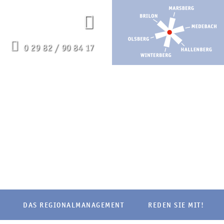
0 29 82 / 90 84 17
DAS REGIONALMANAGEMENT
REDEN SIE MIT!