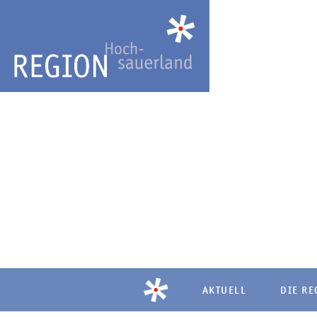
AKTUELL
DIE RE