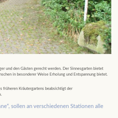
er und den Gästen gerecht werden. Der Sinnesgarten bietet
Menschen in besonderer Weise Erholung und Entspannung bietet.
 früheren Kräutergartens beabsichtigt der
n.
ne“, sollen an verschiedenen Stationen alle