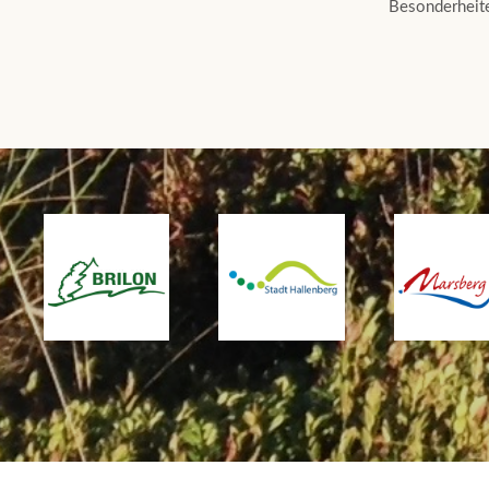
Besonderheite