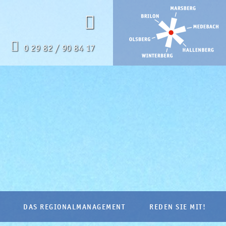
0 29 82 / 90 84 17
DAS REGIONALMANAGEMENT
REDEN SIE MIT!