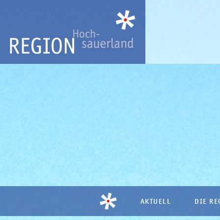
AKTUELL
DIE RE