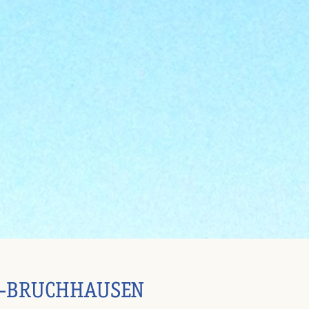
RG-BRUCHHAUSEN