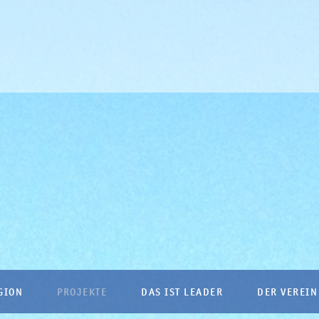
GION
PROJEKTE
DAS IST LEADER
DER VEREIN