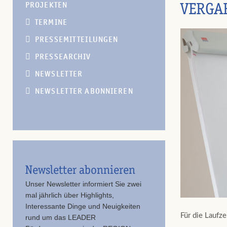
VERGA
PROJEKTEN
TERMINE
PRESSEMITTEILUNGEN
PRESSEARCHIV
NEWSLETTER
NEWSLETTER ABONNIEREN
Newsletter abonnieren
Unser Newsletter informiert Sie zwei
mal jährlich über Highlights,
Interessante Dinge und Neuigkeiten
Für die Laufz
rund um das LEADER