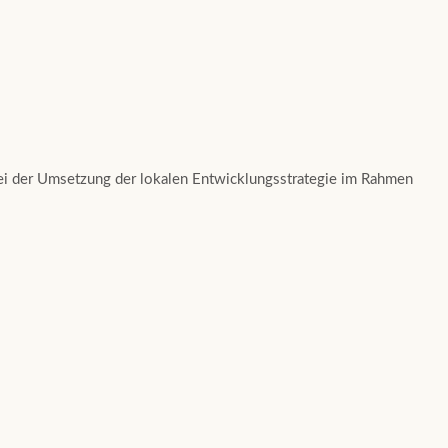
ei der Umsetzung der lokalen Entwicklungsstrategie im Rahmen