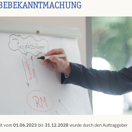
BEBEKANNTMACHUNG
eit vom
01.06.2023
bis
31.12.2028
wurde durch den Auftraggeber