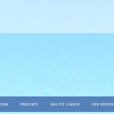
GION
PROJEKTE
DAS IST LEADER
DER VEREIN