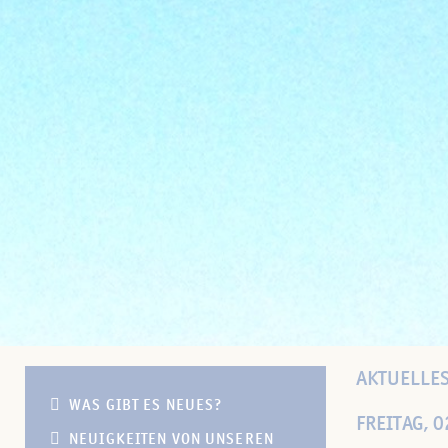
AKTUELLES
WAS GIBT ES NEUES?
FREITAG, 0
NEUIGKEITEN VON UNSEREN