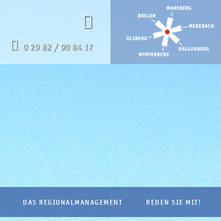
0 29 82 / 90 84 17
DAS REGIONALMANAGEMENT
REDEN SIE MIT!