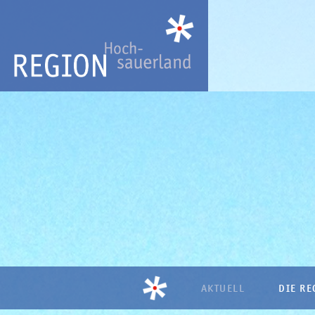
AKTUELL
DIE RE