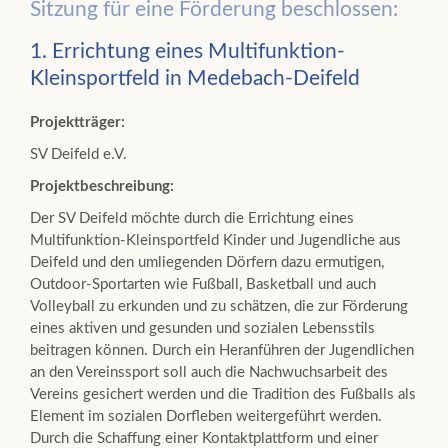
Sitzung für eine Förderung beschlossen:
1. Errichtung eines Multifunktion-
Kleinsportfeld in Medebach-Deifeld
Projektträger:
SV Deifeld e.V.
Projektbeschreibung:
Der SV Deifeld möchte durch die Errichtung eines
Multifunktion-Kleinsportfeld Kinder und Jugendliche aus
Deifeld und den umliegenden Dörfern dazu ermutigen,
Outdoor-Sportarten wie Fußball, Basketball und auch
Volleyball zu erkunden und zu schätzen, die zur Förderung
eines aktiven und gesunden und sozialen Lebensstils
beitragen können. Durch ein Heranführen der Jugendlichen
an den Vereinssport soll auch die Nachwuchsarbeit des
Vereins gesichert werden und die Tradition des Fußballs als
Element im sozialen Dorfleben weitergeführt werden.
Durch die Schaffung einer Kontaktplattform und einer