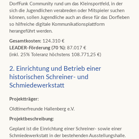
DorfFunk Community rund um das Kleinsportfeld, in der
sich die Jugendlichen verabreden oder Mitspieler suchen
können, sollen Jugendliche auch an diese für das Dorfleben
so hilfreiche digitale Kommunikationsplattform
herangeführt werden.
Gesamtkosten:
124.310 €
LEADER-Förderung (70 %):
87.017 €
(inkl. 25% Toleranz höchstens 108.771,25 €)
2. Einrichtung und Betrieb einer
historischen Schreiner- und
Schmiedewerkstatt
Projektträger:
Oldtimerfreunde Hallenberg e.V.
Projektbeschreibung:
Geplant ist die Einrichtung einer Schreiner- sowie einer
Schmiedewerkstatt in der bestehenden Ausstellungshalle.