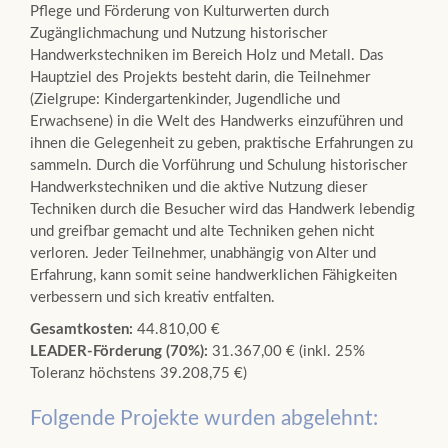
Pflege und Förderung von Kulturwerten durch
Zugänglichmachung und Nutzung historischer
Handwerkstechniken im Bereich Holz und Metall. Das
Hauptziel des Projekts besteht darin, die Teilnehmer
(Zielgrupe: Kindergartenkinder, Jugendliche und
Erwachsene) in die Welt des Handwerks einzuführen und
ihnen die Gelegenheit zu geben, praktische Erfahrungen zu
sammeln. Durch die Vorführung und Schulung historischer
Handwerkstechniken und die aktive Nutzung dieser
Techniken durch die Besucher wird das Handwerk lebendig
und greifbar gemacht und alte Techniken gehen nicht
verloren. Jeder Teilnehmer, unabhängig von Alter und
Erfahrung, kann somit seine handwerklichen Fähigkeiten
verbessern und sich kreativ entfalten.
Gesamtkosten:
44.810,00 €
LEADER-Förderung (70%):
31.367,00 € (inkl. 25%
Toleranz höchstens 39.208,75 €)
Folgende Projekte wurden abgelehnt: