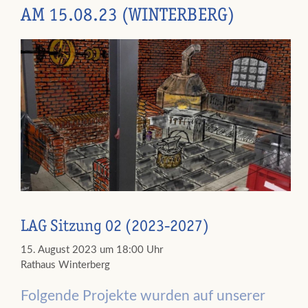
AM 15.08.23 (WINTERBERG)
LAG Sitzung 02 (2023-2027)
15. August 2023 um 18:00 Uhr
Rathaus Winterberg
Folgende Projekte wurden auf unserer