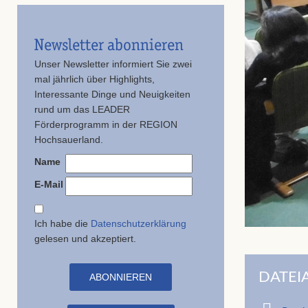
Newsletter abonnieren
Unser Newsletter informiert Sie zwei
mal jährlich über Highlights,
Interessante Dinge und Neuigkeiten
rund um das LEADER
Förderprogramm in der REGION
Hochsauerland.
Name
E-Mail
Ich habe die
Datenschutzerklärung
gelesen und akzeptiert.
DATEI