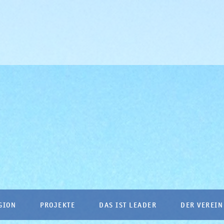
GION
PROJEKTE
DAS IST LEADER
DER VEREIN