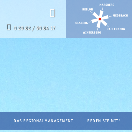
0 29 82 / 90 84 17
DAS REGIONALMANAGEMENT
REDEN SIE MIT!