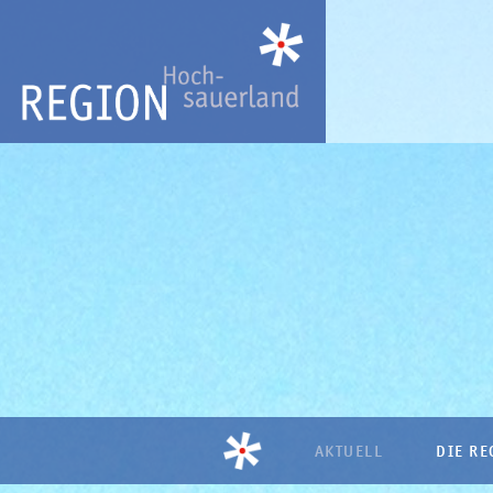
AKTUELL
DIE RE