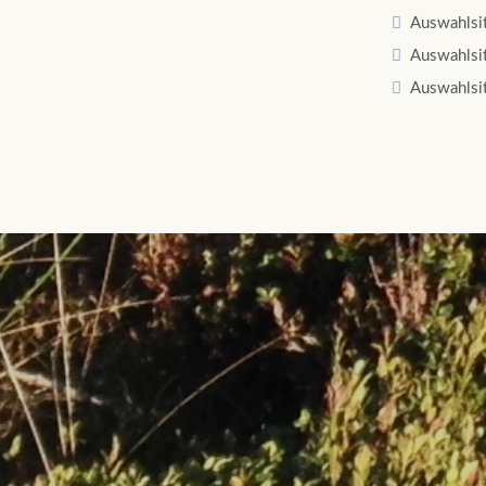
Auswahlsit
Auswahlsit
Auswahlsit