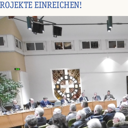
ROJEKTE EINREICHEN!